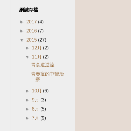
網誌存檔
►
2017
(4)
►
2016
(7)
▼
2015
(27)
►
12月
(2)
▼
11月
(2)
胃食道逆流
青春痘的中醫治
療
►
10月
(6)
►
9月
(3)
►
8月
(5)
►
7月
(9)