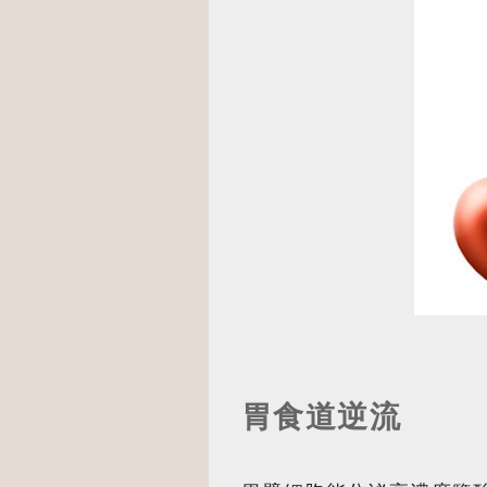
胃食道逆流